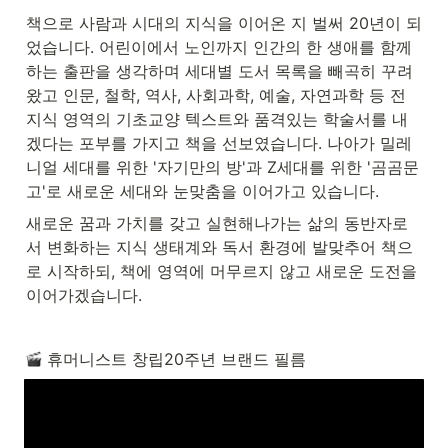
책으로 사람과 시대의 지식을 이어온 지 벌써 20년이 되
었습니다. 어린이에서 노인까지 인간의 한 생애를 함께
하는 출판을 생각하며 세대별 도서 목록을 빼곡히 꾸려
왔고 인문, 철학, 역사, 사회과학, 예술, 자연과학 등 전 
지식 영역의 기초교양 텍스트와 품격있는 학술서를 내
겠다는 포부를 가지고 책을 선보였습니다. 나아가 밀레
니얼 세대를 위한 '자기만의 방'과 Z세대를 위한 '곰곰문
고'로 새로운 세대와 눈맞춤을 이어가고 있습니다.
새로운 꿈과 가치를 갖고 실현해나가는 삶의 동반자로
서 변화하는 지식 생태계와 독서 환경에 발맞추어 책으
로 시작하되, 책에 영역에 머무르지 않고 새로운 도전을 
이어가겠습니다. 
 휴머니스트 창립20주년 브랜드 필름