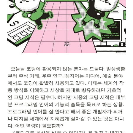
  오늘날 코딩이 활용되지 않는 분야는 드물다. 일상생활
부터 주식 거래, 우주 연구, 심지어는 미디어, 예술 분야
에서도 코딩이 활발히 사용되고 있다. 이제는 세계의 작
동 방식을 이해하고 세상을 제대로 향유하려면 기초적
인 코딩 지식은 필수다. 하지만 시중의 코딩 서적은 대부
분 프로그래밍 언어의 기능적 습득을 목표로 하는 상황. 
프로그래밍 언어를 잘 안다고 해서 좋은 개발자가 되거
나 디지털 세계에서 지혜롭게 살아갈 수 있는 것은 아니
다. 어떤 역량이 필요할까?

  《코딩으로 세상을 바꿀 수 있다면》은 현직 개발자가 