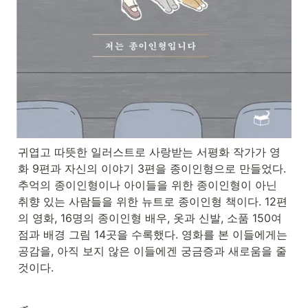
귀엽고 따뜻한 일러스트로 사랑받는 서평화 작가가 영
화 9편과 자신의 이야기 3편을 종이인형으로 만들었다. 
추억의 종이인형이나 아이들을 위한 종이인형이 아닌 
취향 있는 사람들을 위한 뉴트로 종이인형 책이다. 12편
의 영화, 16명의 종이인형 배우, 옷과 신발, 소품 150여 
점과 배경 그림 14곳을 수록했다. 영화를 본 이들에게는 
공감을, 아직 보지 않은 이들에겐 궁금증과 새로움을 줄 
것이다.