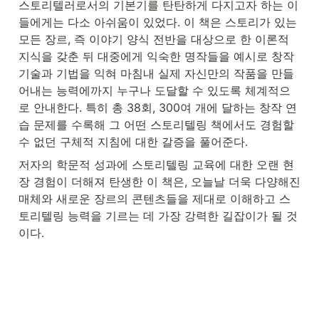
스토리텔러로서의 기본기를 탄탄하게 다지고자 하는 이
들에게는 다소 아쉬움이 있었다. 이 책은 스토리가 있는 
모든 장르, 즉 이야기 양식 전반을 대상으로 한 이론적 
지식을 갖춘 뒤 대중에게 익숙한 명작들을 예시로 창작 
기술과 기법을 익혀 마침내 실제 자신만의 작품을 만들
어내는 능력에까지 누구나 도달할 수 있도록 체계적으
로 안내한다. 특히 총 38회, 300여 개에 달하는 창작 연
습 문제를 수록해 그 어떤 스토리텔링 책에서도 경험할 
수 없던 구체적 지침에 대한 갈증을 풀어준다.
저자의 학문적 성과에 스토리텔링 교육에 대한 오랜 현
장 경험이 더해져 탄생한 이 책은, 오늘날 더욱 다양해진 
매체와 새로운 장르의 콘텐츠들을 제대로 이해하고 스
토리텔링 능력을 기르는 데 가장 강력한 길잡이가 될 것
이다.