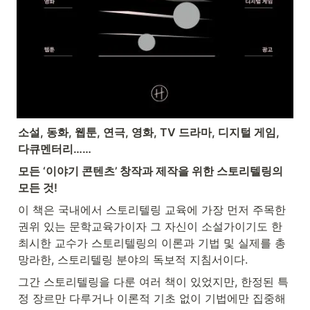
소설, 동화, 웹툰, 연극, 영화, TV 드라마, 디지털 게임, 
다큐멘터리……
모든 ‘이야기 콘텐츠’ 창작과 제작을 위한 스토리텔링의 
모든 것!
이 책은 국내에서 스토리텔링 교육에 가장 먼저 주목한 
권위 있는 문학교육가이자 그 자신이 소설가이기도 한 
최시한 교수가 스토리텔링의 이론과 기법 및 실제를 총
망라한, 스토리텔링 분야의 독보적 지침서이다.
그간 스토리텔링을 다룬 여러 책이 있었지만, 한정된 특
정 장르만 다루거나 이론적 기초 없이 기법에만 집중해 