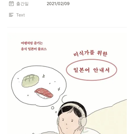
출간일
2021/02/09
Text