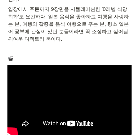
입장에서 주문까지 9장면을 시뮬레이션한 ‘0레벨 식당 
회화’도 요긴하다. 일본 음식을 좋아하고 여행을 사랑하
는 분, 여행의 갈증을 음식 여행으로 푸는 분, 평소 일본
어 공부에 관심이 있던 분들이라면 꼭 소장하고 싶어질 
귀여운 디렉토리 북이다.