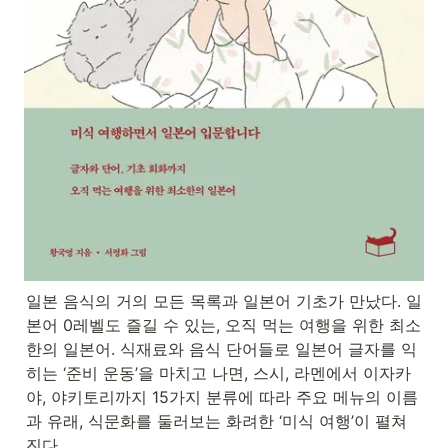
일본 음식의 거의 모든 목록과 일본어 기초가 만났다. 일
본어 0레벨도 즐길 수 있는, 오직 먹는 여행을 위한 최소
한의 일본어. 식재료와 음식 단어들로 일본어 글자를 익
히는 ‘준비 운동’을 마치고 나면, 스시, 라멘에서 이자카
야, 야키토리까지 15가지 분류에 따라 주요 메뉴의 이름
과 유래, 식문화를 둘러보는 화려한 ‘미식 여행’이 펼쳐
진다.