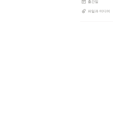
출간일
파일과 미디어