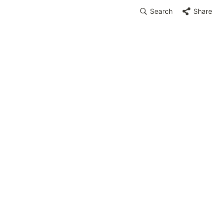
Search
Share