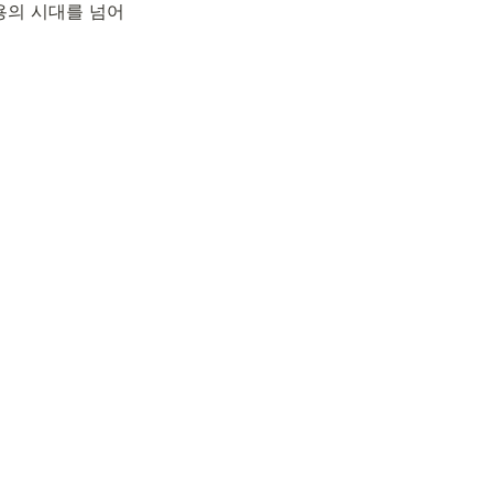
용의 시대를 넘어