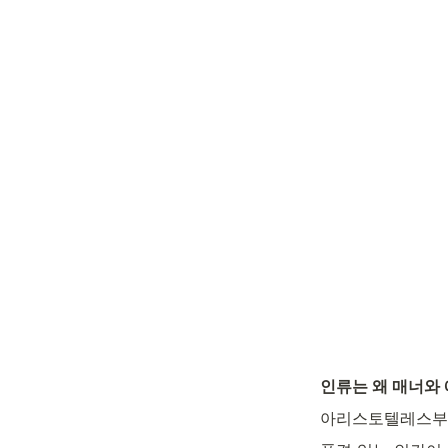
인류는 왜 매너와
아리스토텔레스부터