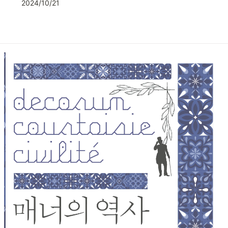
2024/10/21